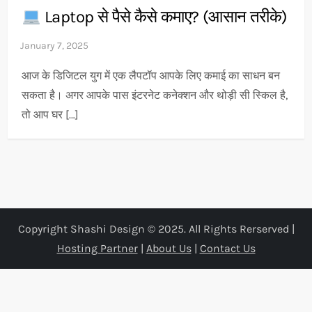
Laptop से पैसे कैसे कमाए? (आसान तरीके)
आज के डिजिटल युग में एक लैपटॉप आपके लिए कमाई का साधन बन
सकता है। अगर आपके पास इंटरनेट कनेक्शन और थोड़ी सी स्किल है,
तो आप घर […]
Copyright Shashi Design © 2025. All Rights Rerserved |
Hosting Partner
|
About Us
|
Contact Us